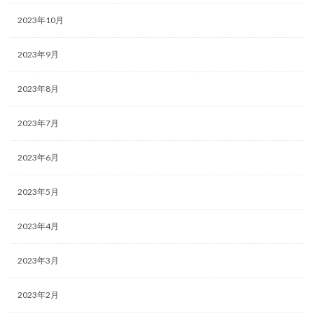
2023年10月
2023年9月
2023年8月
2023年7月
2023年6月
2023年5月
2023年4月
2023年3月
2023年2月