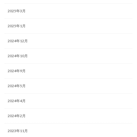
2025年3月
2025年1月
2024年12月
2024年10月
2024年9月
2024年5月
2024年4月
2024年2月
2023年11月