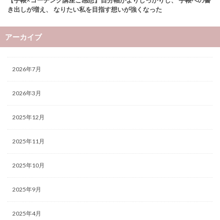
き出しが増え、 なりたい私を目指す想いが強くなった
アーカイブ
2026年7月
2026年3月
2025年12月
2025年11月
2025年10月
2025年9月
2025年4月