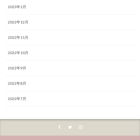
2023年1月
2022年12月
2022年11月
2022年10月
2022年9月
2022年8月
2022年7月