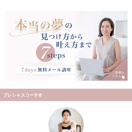
プレシャスコーチ®