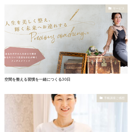
サービス
空間を整える習慣を一緒につくる30日
手帳講座ご感想