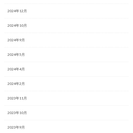
2024年12月
2024年10月
2024年9月
2024年5月
2024年4月
2024年2月
2023年11月
2023年10月
2023年9月