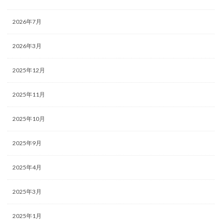
2026年7月
2026年3月
2025年12月
2025年11月
2025年10月
2025年9月
2025年4月
2025年3月
2025年1月