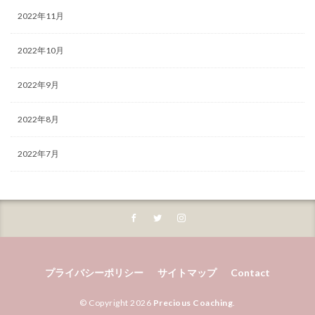
2022年11月
2022年10月
2022年9月
2022年8月
2022年7月
プライバシーポリシー
サイトマップ
Contact
© Copyright 2026
Precious Coaching
.