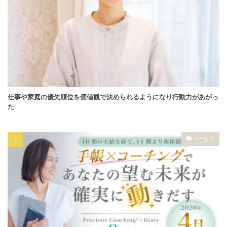
仕事や家庭の優先順位を価値観で決められるようになり行動力があがっ
た
サービス