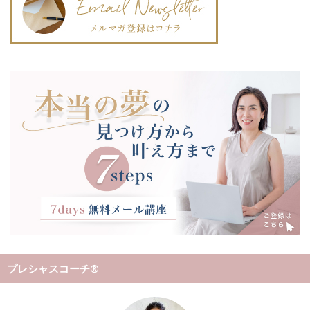
プレシャスコーチ®