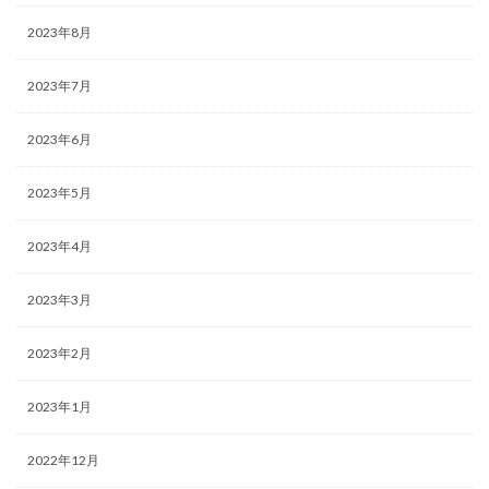
2023年8月
2023年7月
2023年6月
2023年5月
2023年4月
2023年3月
2023年2月
2023年1月
2022年12月