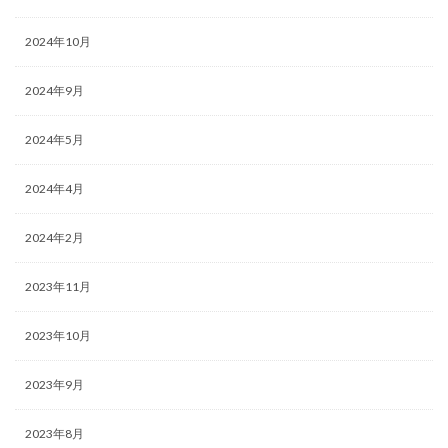
2024年10月
2024年9月
2024年5月
2024年4月
2024年2月
2023年11月
2023年10月
2023年9月
2023年8月