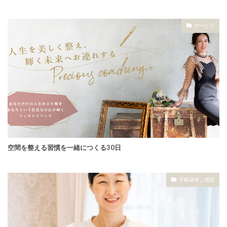
サービス
空間を整える習慣を一緒につくる30日
手帳講座ご感想