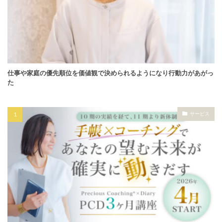
仕事や家庭の優先順位を価値観で決められるようになり行動力があがっ
た
サービス