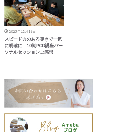
2025年12月16日
スピード力のある導きで一気
に明確に 10期PCD講座パー
ソナルセッションご感想