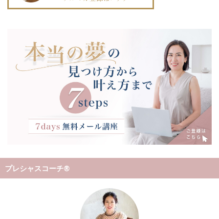
プレシャスコーチ®