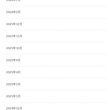
2026年3月
2025年12月
2025年11月
2025年10月
2025年9月
2025年4月
2025年3月
2025年1月
2024年12月