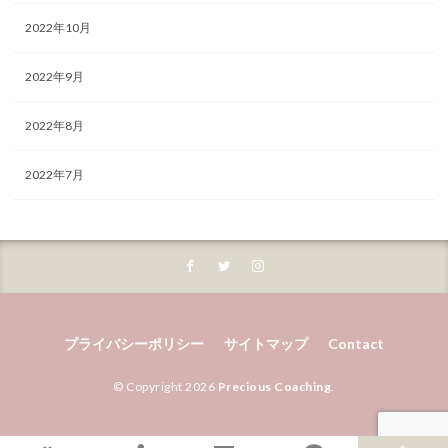
2022年10月
2022年9月
2022年8月
2022年7月
プライバシーポリシー
サイトマップ
Contact
© Copyright 2026
Precious Coaching
.