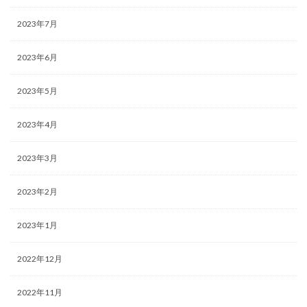
2023年7月
2023年6月
2023年5月
2023年4月
2023年3月
2023年2月
2023年1月
2022年12月
2022年11月