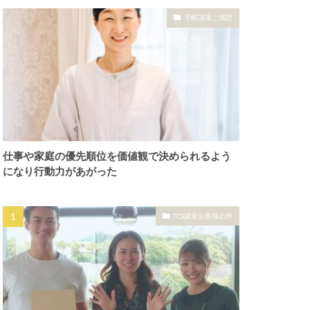
手帳講座ご感想
仕事や家庭の優先順位を価値観で決められるよう
になり行動力があがった
TCS講座お客様の声