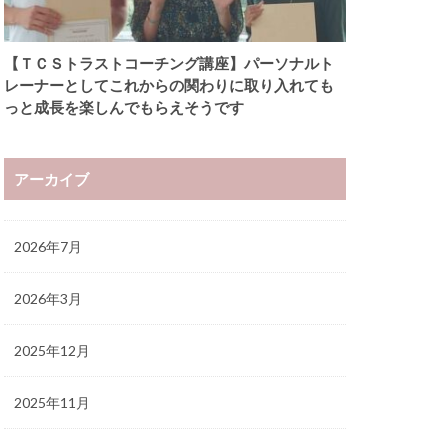
【ＴＣＳトラストコーチング講座】パーソナルト
レーナーとしてこれからの関わりに取り入れても
っと成長を楽しんでもらえそうです
アーカイブ
2026年7月
2026年3月
2025年12月
2025年11月