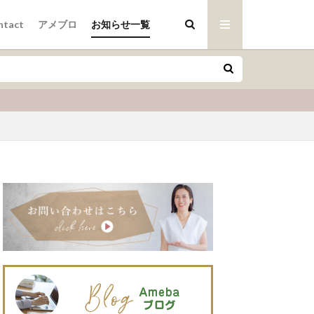
ntact
アメブロ
お知らせ一覧