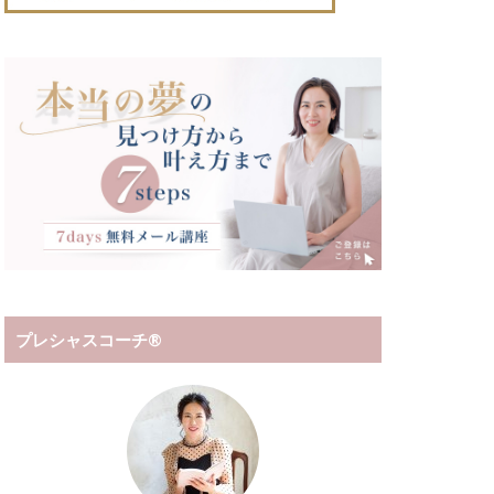
プレシャスコーチ®