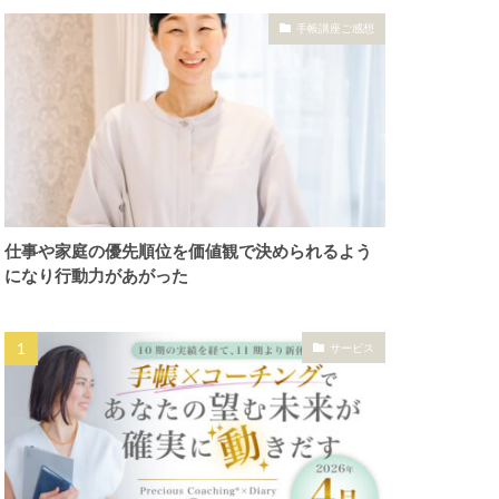
手帳講座ご感想
仕事や家庭の優先順位を価値観で決められるよう
になり行動力があがった
サービス