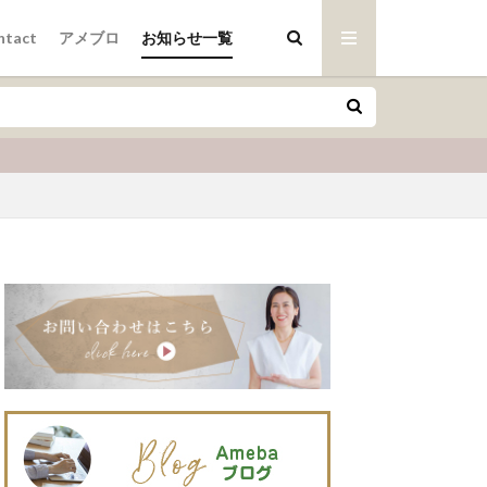
ntact
アメブロ
お知らせ一覧