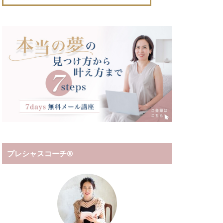
プレシャスコーチ®