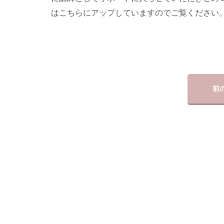
はこちらにアップしていますのでご覧ください
前