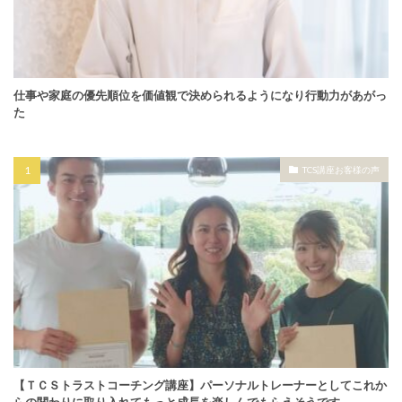
仕事や家庭の優先順位を価値観で決められるようになり行動力があがっ
た
TCS講座お客様の声
【ＴＣＳトラストコーチング講座】パーソナルトレーナーとしてこれか