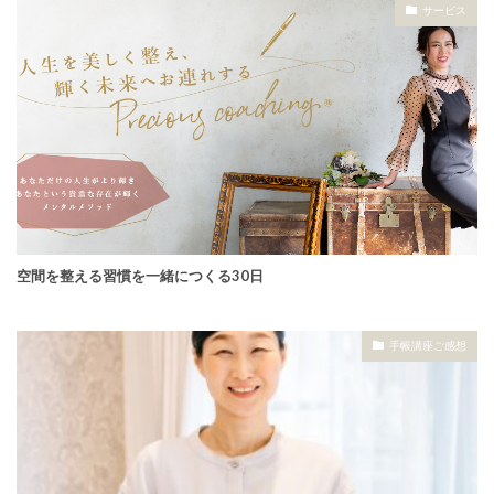
サービス
空間を整える習慣を一緒につくる30日
手帳講座ご感想