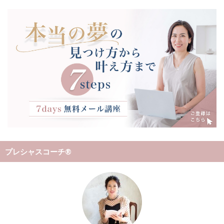
プレシャスコーチ®