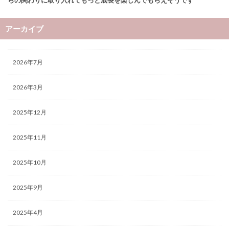
らの関わりに取り入れてもっと成長を楽しんでもらえそうです
アーカイブ
2026年7月
2026年3月
2025年12月
2025年11月
2025年10月
2025年9月
2025年4月