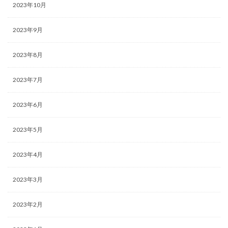
2023年10月
2023年9月
2023年8月
2023年7月
2023年6月
2023年5月
2023年4月
2023年3月
2023年2月