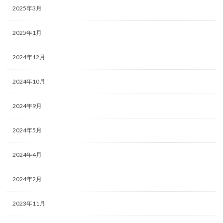
2025年3月
2025年1月
2024年12月
2024年10月
2024年9月
2024年5月
2024年4月
2024年2月
2023年11月