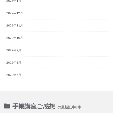
2023年1月
2022年12月
2022年11月
2022年10月
2022年9月
2022年8月
2022年7月
手帳講座ご感想
の最新記事8件