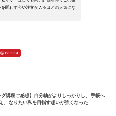
外を問わず今や注文が入るほどの人気にな
ング講座ご感想】自分軸がよりしっかりし、 手帳へ
え、 なりたい私を目指す想いが強くなった