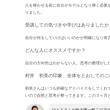
人を輝かせる前に自分がモデルとなり輝く必要
りました。
受講しての気づきや学びはありましたか
自分が何をしていけばいいのかが明確になり有
どんな人にオススメですか？
自分の方向性はわからない人。思考の整理がし
村井 初美の印象、全体をとおしてのご
初美さんはいつも的確なアドバイスをしてくれ
いので自然と思考が整ってきます。この３ヶ月
ひとみさんが作る唯一無二のア