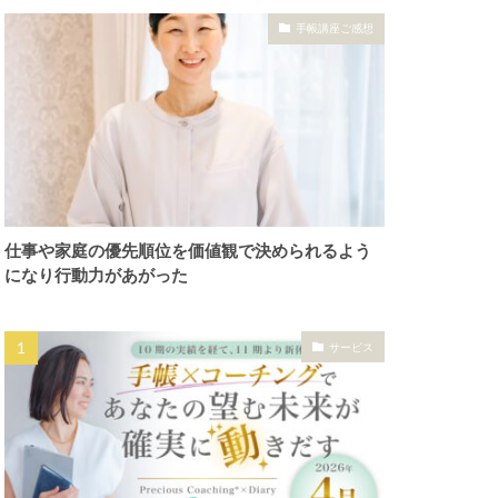
手帳講座ご感想
仕事や家庭の優先順位を価値観で決められるよう
になり行動力があがった
サービス