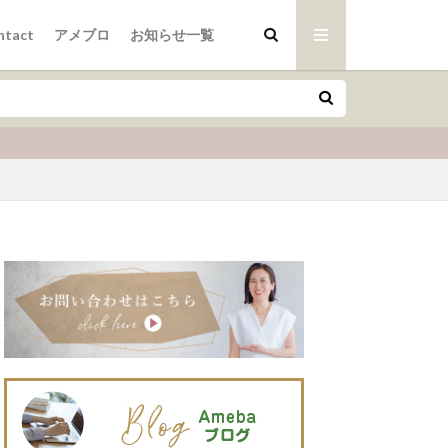
ntact
アメブロ
お知らせ一覧