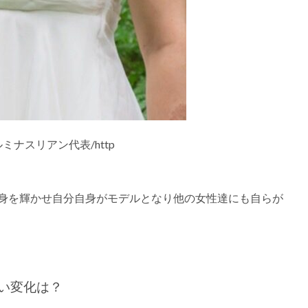
ミナスリアン代表/http
自身を輝かせ自分自身がモデルとなり他の女性達にも自らが
い変化は？