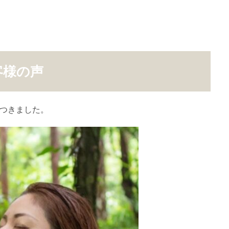
客様の声
がつきました。