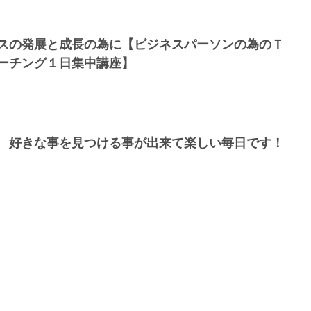
スの発展と成長の為に【ビジネスパーソンの為のＴ
ーチング１日集中講座】
想 好きな事を見つける事が出来て楽しい毎日です！