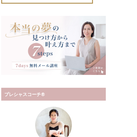
プレシャスコーチ®