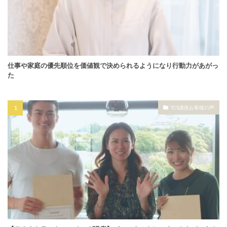
仕事や家庭の優先順位を価値観で決められるようになり行動力があがっ
た
TCS講座お客様の声