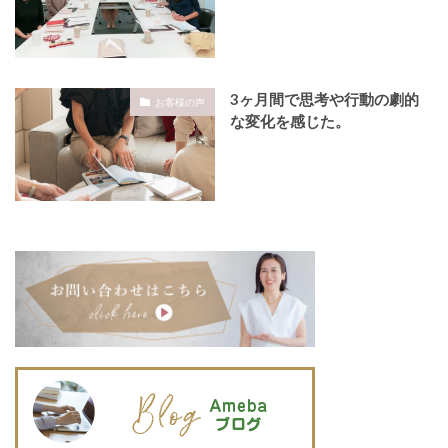
3ヶ月間で思考や行動の劇的
お客様の声
な変化を感じた。