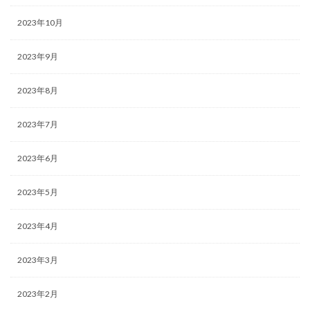
2023年10月
2023年9月
2023年8月
2023年7月
2023年6月
2023年5月
2023年4月
2023年3月
2023年2月