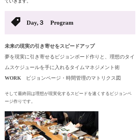
ていきます。
Day,３ Program
未来の現実の引き寄せをスピードアップ
夢を現実に引き寄せるビジョンボード作りと、理想のタイ
ムスケジュールを手に入れるタイムマネジメント術
WORK
ビジョンページ・時間管理のマトリクス図
そして最終回は理想が現実化するスピードを速くするビジョンペ
ージ作りです。