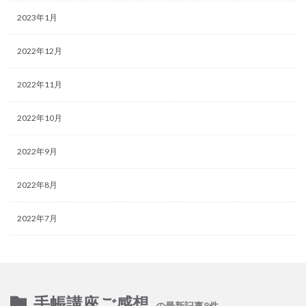
2023年1月
2022年12月
2022年11月
2022年10月
2022年9月
2022年8月
2022年7月
手帳講座ご感想
の最新記事8件