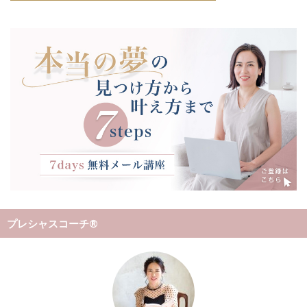
プレシャスコーチ®