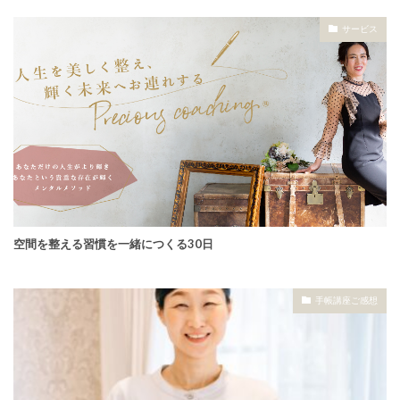
サービス
空間を整える習慣を一緒につくる30日
手帳講座ご感想