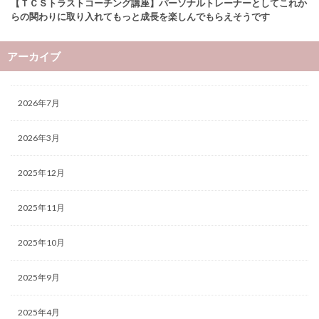
【ＴＣＳトラストコーチング講座】パーソナルトレーナーとしてこれか
らの関わりに取り入れてもっと成長を楽しんでもらえそうです
アーカイブ
2026年7月
2026年3月
2025年12月
2025年11月
2025年10月
2025年9月
2025年4月