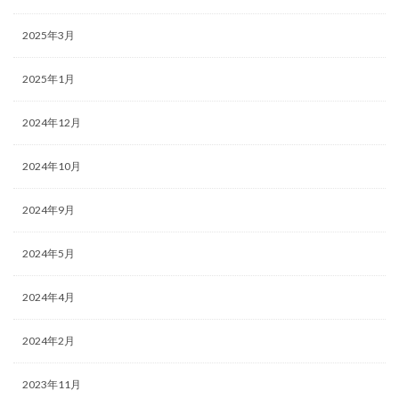
2025年3月
2025年1月
2024年12月
2024年10月
2024年9月
2024年5月
2024年4月
2024年2月
2023年11月