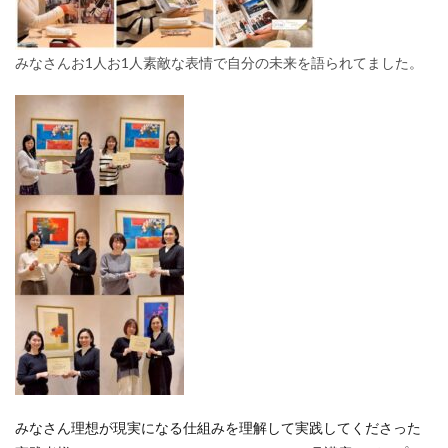
みなさんお1人お1人素敵な表情で自分の未来を語られてました。
みなさん理想が現実になる仕組みを理解して実践してくださった